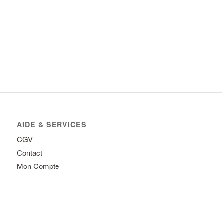
AIDE & SERVICES
CGV
Contact
Mon Compte