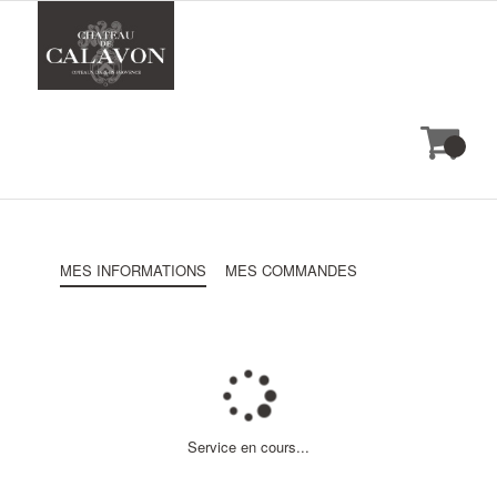
MES INFORMATIONS
MES COMMANDES
Service en cours...